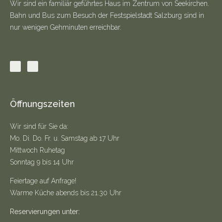
Wir sind ein familiär geführtes Haus im Zentrum von Seekirchen.
Bahn und Bus zum Besuch der Festspielstadt Salzburg sind in
nur wenigen Gehminuten erreichbar.
Öffnungszeiten
Wir sind für Sie da:
Mo. Di. Do. Fr. u. Samstag ab 17 Uhr
Mittwoch Ruhetag
Sonntag 9 bis 14 Uhr
Feiertage auf Anfrage!
Warme Küche abends bis 21.30 Uhr
Reservierungen unter: