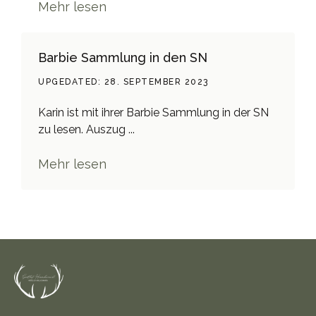
Mehr lesen
Barbie Sammlung in den SN
UPGEDATED: 28. SEPTEMBER 2023
Karin ist mit ihrer Barbie Sammlung in der SN
zu lesen. Auszug ...
Mehr lesen