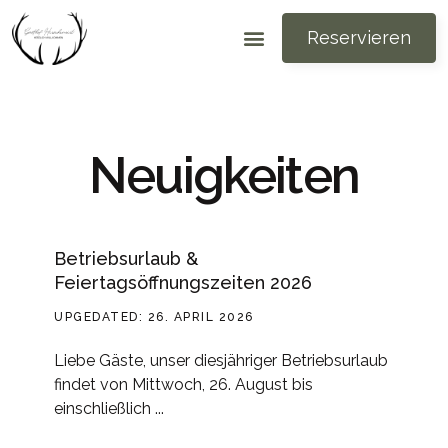
Reservieren
Neuigkeiten
Betriebsurlaub &
Feiertagsöffnungszeiten 2026
UPGEDATED: 26. APRIL 2026
Liebe Gäste, unser diesjähriger Betriebsurlaub
findet von Mittwoch, 26. August bis
einschließlich ...