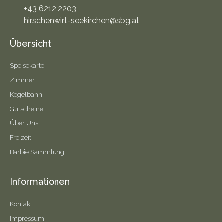
+43 6212 2203
hirschenwirt-seekirchen@sbg.at
Übersicht
Speisekarte
Zimmer
Kegelbahn
Gutscheine
Über Uns
Freizeit
Barbie Sammlung
Informationen
Kontakt
Impressum