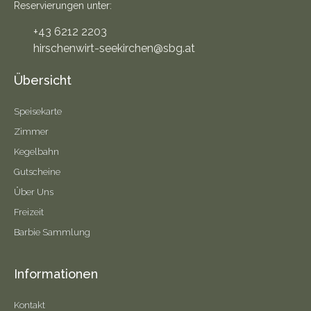
Reservierungen unter:
+43 6212 2203
hirschenwirt-seekirchen@sbg.at
Übersicht
Speisekarte
Zimmer
Kegelbahn
Gutscheine
Über Uns
Freizeit
Barbie Sammlung
Informationen
Kontakt