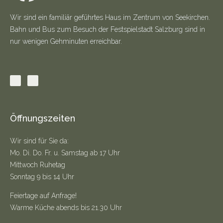
Wir sind ein familiär geführtes Haus im Zentrum von Seekirchen.
Bahn und Bus zum Besuch der Festspielstadt Salzburg sind in
nur wenigen Gehminuten erreichbar.
Öffnungszeiten
Wir sind für Sie da:
Mo. Di. Do. Fr. u. Samstag ab 17 Uhr
Mittwoch Ruhetag
Sonntag 9 bis 14 Uhr
Feiertage auf Anfrage!
Warme Küche abends bis 21.30 Uhr