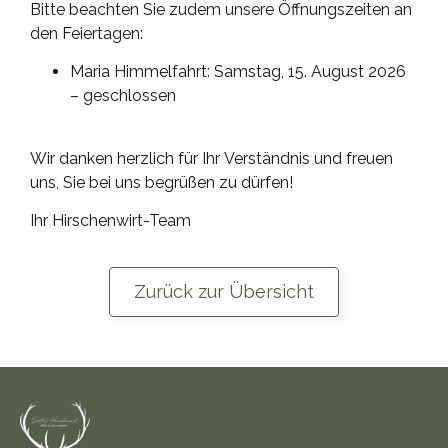
Bitte beachten Sie zudem unsere Öffnungszeiten an
den Feiertagen:
Maria Himmelfahrt: Samstag, 15. August 2026
– geschlossen
Wir danken herzlich für Ihr Verständnis und freuen
uns, Sie bei uns begrüßen zu dürfen!
Ihr Hirschenwirt-Team
Zurück zur Übersicht