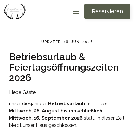
Reservieren
UPDATED: 16. JUNI 2026
Betriebsurlaub &
Feiertagsöffnungszeiten
2026
Liebe Gäste,
unser diesjähriger
Betriebsurlaub
findet von
Mittwoch, 26. August bis einschließlich
Mittwoch, 16. September 2026
statt. In dieser Zeit
bleibt unser Haus geschlossen.